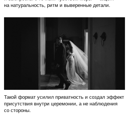
Связаться
С УВАЖЕНИЕМ К ВАШЕЙ ИСТОРИИ