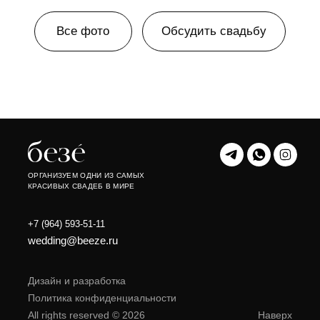
ОРГАНИЗУЕМ ОДНИ ИЗ САМЫХ
КРАСИВЫХ СВАДЕБ В МИРЕ
+7 (964) 593-51-11
wedding@beeze.ru
Дизайн и разработка
Политика конфиденциальности
All rights reserved © 2026
Наверх